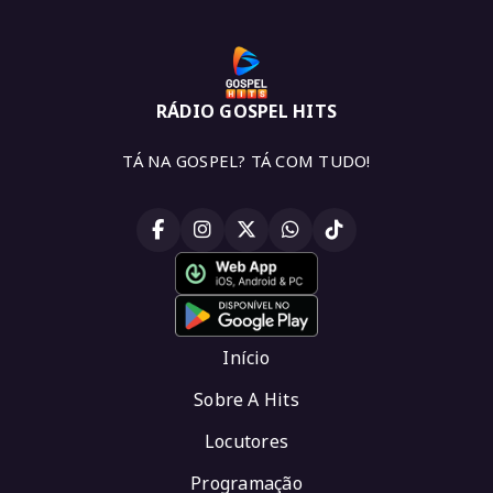
RÁDIO GOSPEL HITS
TÁ NA GOSPEL? TÁ COM TUDO!
Início
Sobre A Hits
Locutores
Programação