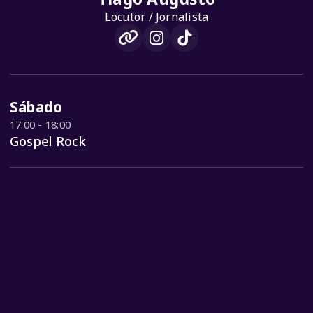
Locutor / Jornalista
Sábado
17:00 - 18:00
Gospel Rock