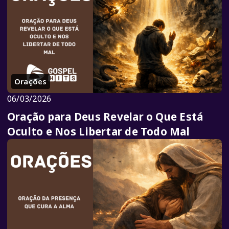
Orações
06/03/2026
Oração para Deus Revelar o Que Está
Oculto e Nos Libertar de Todo Mal