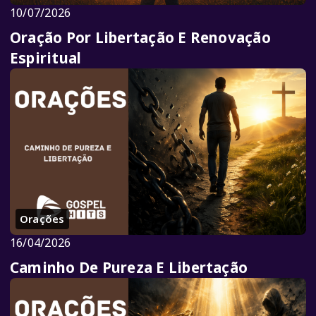
10/07/2026
Oração Por Libertação E Renovação
Espiritual
Orações
16/04/2026
Caminho De Pureza E Libertação