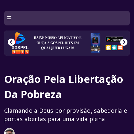
Oração Pela Libertação
Da Pobreza
Clamando a Deus por provisão, sabedoria e
portas abertas para uma vida plena