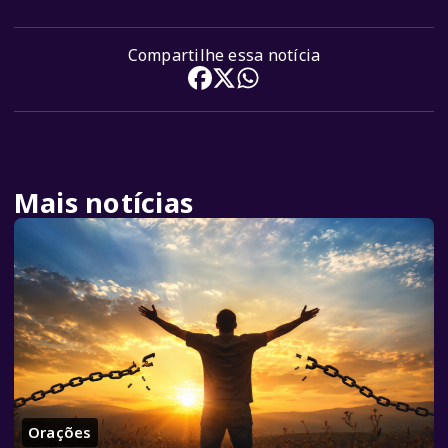
Compartilhe essa notícia
Mais notícias
Orações