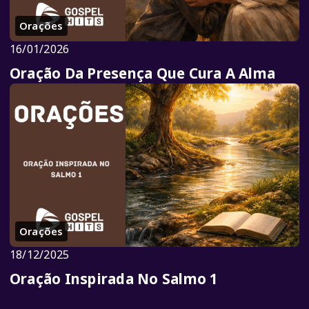
Orações
16/01/2026
Oração Da Presença Que Cura A Alma
Orações
18/12/2025
Oração Inspirada No Salmo 1