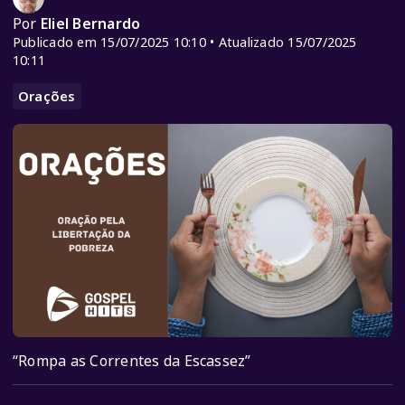
Por
Eliel Bernardo
Publicado em 15/07/2025 10:10 • Atualizado 15/07/2025
10:11
Orações
“Rompa as Correntes da Escassez”