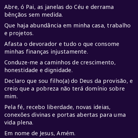
Abre, ó Pai, as janelas do Céu e derrama
bênçãos sem medida.
Que haja abundância em minha casa, trabalho
e projetos.
Afasta o devorador e tudo o que consome
minhas finanças injustamente.
Conduze-me a caminhos de crescimento,
honestidade e dignidade.
Declaro que sou filho(a) do Deus da provisão, e
creio que a pobreza não terá domínio sobre
mim.
Pela fé, recebo liberdade, novas ideias,
conexões divinas e portas abertas para uma
vida plena.
Em nome de Jesus, Amém.