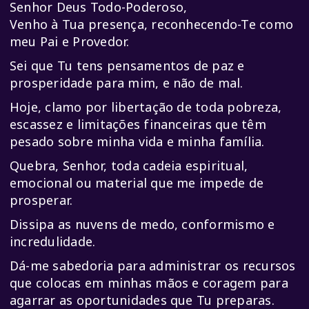
Senhor Deus Todo-Poderoso,
Venho à Tua presença, reconhecendo-Te como
meu Pai e Provedor.
Sei que Tu tens pensamentos de paz e
prosperidade para mim, e não de mal.
Hoje, clamo por libertação de toda pobreza,
escassez e limitações financeiras que têm
pesado sobre minha vida e minha família.
Quebra, Senhor, toda cadeia espiritual,
emocional ou material que me impede de
prosperar.
Dissipa as nuvens de medo, conformismo e
incredulidade.
Dá-me sabedoria para administrar os recursos
que colocas em minhas mãos e coragem para
agarrar as oportunidades que Tu preparas.