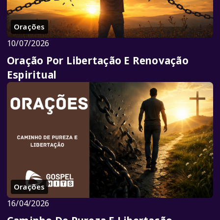
Orações
10/07/2026
Oração Por Libertação E Renovação
Espiritual
Orações
16/04/2026