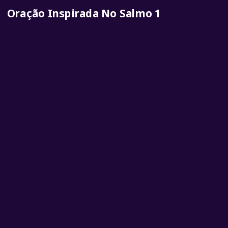
Oração Inspirada No Salmo 1