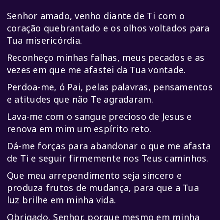
Senhor amado, venho diante de Ti com o
coração quebrantado e os olhos voltados para
Tua misericórdia.
Reconheço minhas falhas, meus pecados e as
vezes em que me afastei da Tua vontade.
Perdoa-me, ó Pai, pelas palavras, pensamentos
e atitudes que não Te agradaram.
Lava-me com o sangue precioso de Jesus e
renova em mim um espírito reto.
Dá-me forças para abandonar o que me afasta
de Ti e seguir firmemente nos Teus caminhos.
Que meu arrependimento seja sincero e
produza frutos de mudança, para que a Tua
luz brilhe em minha vida.
Obrigado, Senhor, porque mesmo em minha