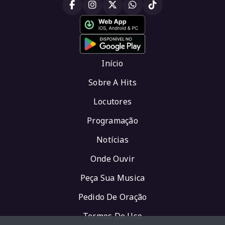
Início
Sobre A Hits
Locutores
Programação
Notícias
Onde Ouvir
Peça Sua Musica
Pedido De Oração
Termos De Uso