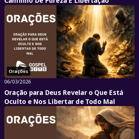
Caminho De Pureza E Libertação
Orações
06/03/2026
Oração para Deus Revelar o Que Está
Oculto e Nos Libertar de Todo Mal