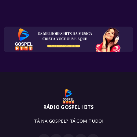
RÁDIO GOSPEL HITS
TÁ NA GOSPEL? TÁ COM TUDO!