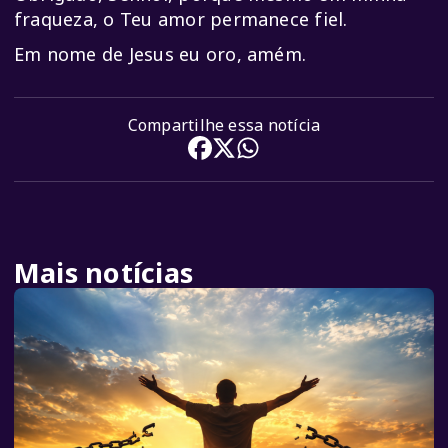
fraqueza, o Teu amor permanece fiel.
Em nome de Jesus eu oro, amém.
Compartilhe essa notícia
Mais notícias