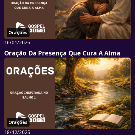
Orações
16/01/2026
Oração Da Presença Que Cura A Alma
Orações
18/12/2025