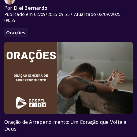
Por
Eliel Bernardo
Publicado em 02/09/2025 09:55 • Atualizado 02/09/2025
09:55
Orações
Oração de Arrependimento: Um Coração que Volta a
Deus