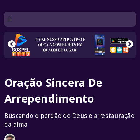
Oração Sincera De
Arrependimento
Buscando o perdão de Deus e a restauração
da alma