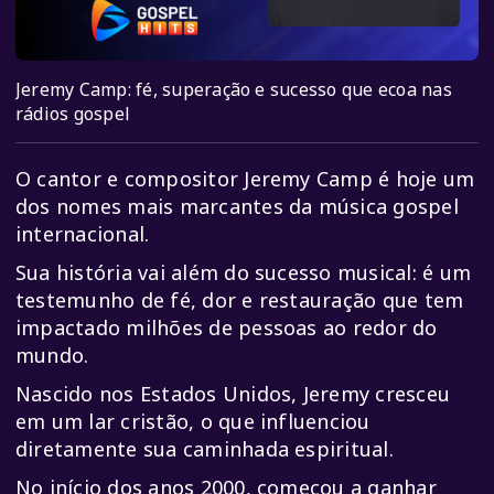
Jeremy Camp: fé, superação e sucesso que ecoa nas
rádios gospel
O cantor e compositor
Jeremy Camp
é hoje um
dos nomes mais marcantes da música gospel
internacional.
Sua história vai além do sucesso musical: é um
testemunho de fé, dor e restauração que tem
impactado milhões de pessoas ao redor do
mundo.
Nascido nos Estados Unidos, Jeremy cresceu
em um lar cristão, o que influenciou
diretamente sua caminhada espiritual.
No início dos anos 2000, começou a ganhar