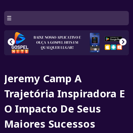
Jeremy Camp A
Trajetória Inspiradora E
O Impacto De Seus
Maiores Sucessos