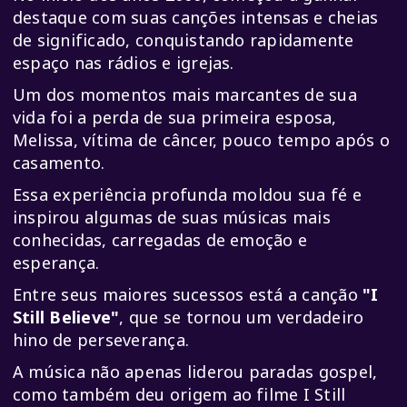
destaque com suas canções intensas e cheias
de significado, conquistando rapidamente
espaço nas rádios e igrejas.
Um dos momentos mais marcantes de sua
vida foi a perda de sua primeira esposa,
Melissa, vítima de câncer, pouco tempo após o
casamento.
Essa experiência profunda moldou sua fé e
inspirou algumas de suas músicas mais
conhecidas, carregadas de emoção e
esperança.
Entre seus maiores sucessos está a canção
"I
Still Believe"
, que se tornou um verdadeiro
hino de perseverança.
A música não apenas liderou paradas gospel,
como também deu origem ao filme
I Still