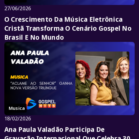
27/06/2026
O Crescimento Da Música Eletrônica
Cristã Transforma O Cenário Gospel No
Brasil E No Mundo
Musica
18/02/2026
Ana Paula Valadão Participa De
Gravação Internacional Que Celebra 30