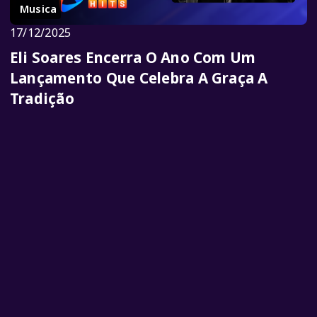
Musica
17/12/2025
Eli Soares Encerra O Ano Com Um
Lançamento Que Celebra A Graça A
Tradição