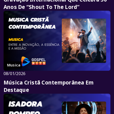
Anos De “Shout To The Lord”
Musica
08/01/2026
Música Cristã Contemporânea Em
Destaque