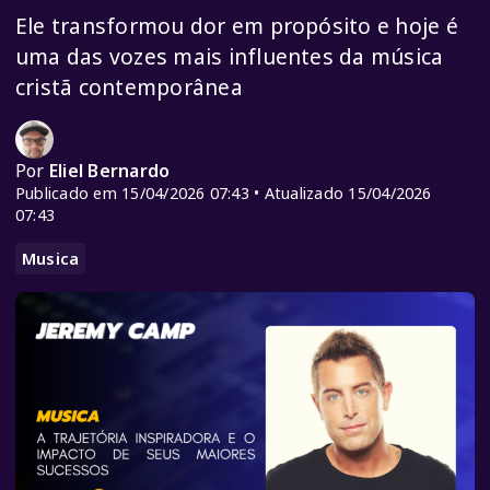
Ele transformou dor em propósito e hoje é
uma das vozes mais influentes da música
cristã contemporânea
Por
Eliel Bernardo
Publicado em 15/04/2026 07:43 • Atualizado 15/04/2026
07:43
Musica