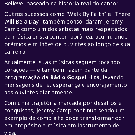
Believe
, baseado na história real do cantor.
Outros sucessos como “Walk By Faith” e “There
Will Be a Day” também consolidaram Jeremy
Camp como um dos artistas mais respeitados
da música cristã contemporânea, acumulando
prêmios e milhões de ouvintes ao longo de sua
carreira.
Atualmente, suas músicas seguem tocando
corações — e também fazem parte da
programação da
Rádio Gospel Hits
, levando
mensagens de fé, esperança e encorajamento
aos ouvintes diariamente.
Com uma trajetória marcada por desafios e
conquistas, Jeremy Camp continua sendo um
exemplo de como a fé pode transformar dor
em propósito e música em instrumento de
vida.