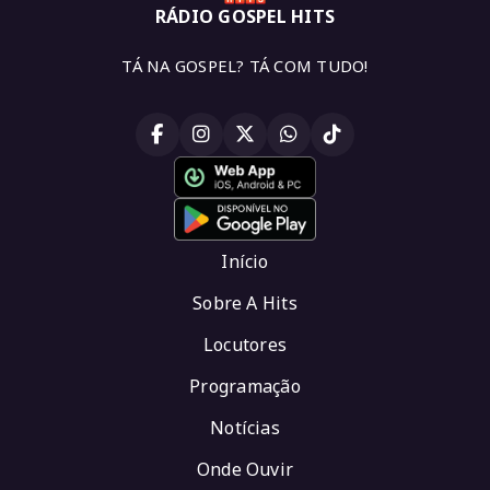
RÁDIO GOSPEL HITS
TÁ NA GOSPEL? TÁ COM TUDO!
Início
Sobre A Hits
Locutores
Programação
Notícias
Onde Ouvir