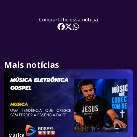
Compartilhe essa notícia
Mais notícias
Musica