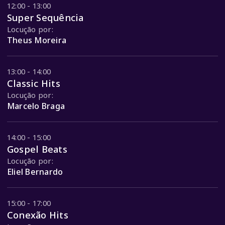
12:00 - 13:00
Super Sequência
Locução por:
Theus Moreira
13:00 - 14:00
Classic Hits
Locução por:
Marcelo Braga
14:00 - 15:00
Gospel Beats
Locução por:
Eliel Bernardo
15:00 - 17:00
Conexão Hits