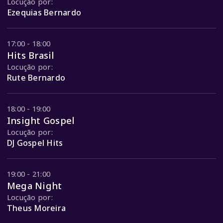
Locução por:
Ezequias Bernardo
17:00 - 18:00
Hits Brasil
Locução por:
Rute Bernardo
18:00 - 19:00
Insight Gospel
Locução por:
DJ Gospel Hits
19:00 - 21:00
Mega Night
Locução por:
Theus Moreira