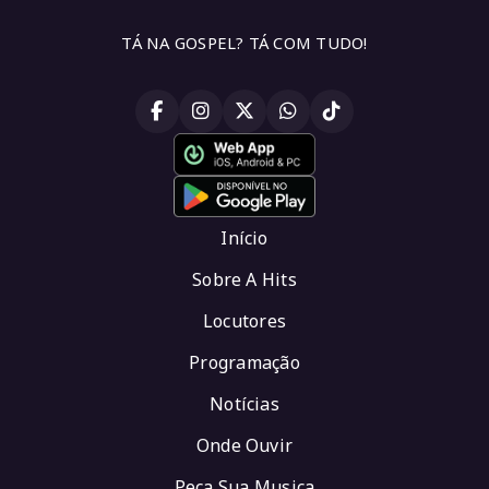
TÁ NA GOSPEL? TÁ COM TUDO!
Início
Sobre A Hits
Locutores
Programação
Notícias
Onde Ouvir
Peça Sua Musica