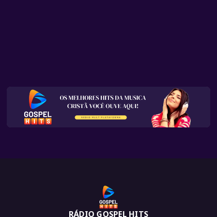
RÁDIO GOSPEL HITS