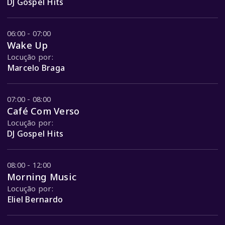
DJ Gospel Hits
06:00 - 07:00
Wake Up
Locução por:
Marcelo Braga
07:00 - 08:00
Café Com Verso
Locução por:
DJ Gospel Hits
08:00 - 12:00
Morning Music
Locução por:
Eliel Bernardo