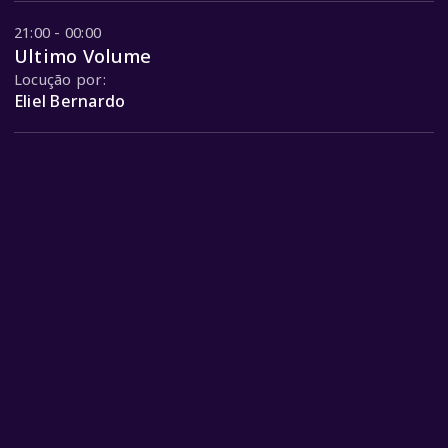
21:00 - 00:00
Ultimo Volume
Locução por:
Eliel Bernardo