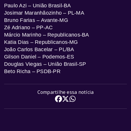
Paulo Azi – União Brasil-BA
Josimar Maranhãozinho – PL-MA
Bruno Farias – Avante-MG
Zé Adriano – PP-AC
Márcio Marinho – Republicanos-BA
Katia Dias – Republicanos-MG
João Carlos Bacelar – PL/BA
Gilson Daniel – Podemos-ES
Douglas Viegas – União Brasil-SP
Beto Richa – PSDB-PR
Compartilhe essa notícia