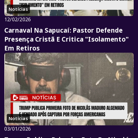
Notícias
12/02/2026
Carnaval Na Sapucaí: Pastor Defende
Presença Cristã E Critica "Isolamento"
Em Retiros
Notícias
03/01/2026