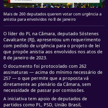
Mais de 260 deputados querem votar com urgência a
anistia para envolvidos no 8 de janeiro
O líder do PL na Câmara, deputado Sóstenes
Cavalcante (RJ), apresentou um requerimento
com pedido de urgência para o projeto de lei
que propõe anistia aos envolvidos nos atos de
8 de janeiro de 2023.
O documento foi protocolado com 262
assinaturas — acima do mínimo necessário de
257 — o que permite que a proposta vá
diretamente ao plenário da Câmara, sem
necessidade de passar por comissões.
A iniciativa tem apoio de deputados de
partidos como PL, PSD, União Brasil,