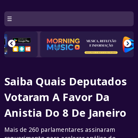
Saiba Quais Deputados
Votaram A Favor Da
Anistia Do 8 De Janeiro
Mais de 260 parlamentares assinaram