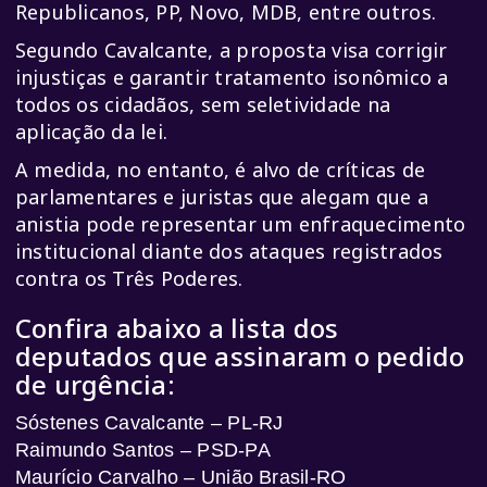
Republicanos, PP, Novo, MDB, entre outros.
Segundo Cavalcante, a proposta visa corrigir
injustiças e garantir tratamento isonômico a
todos os cidadãos, sem seletividade na
aplicação da lei.
A medida, no entanto, é alvo de críticas de
parlamentares e juristas que alegam que a
anistia pode representar um enfraquecimento
institucional diante dos ataques registrados
contra os Três Poderes.
Confira abaixo a lista dos
deputados que assinaram o pedido
de urgência:
Sóstenes Cavalcante – PL-RJ
Raimundo Santos – PSD-PA
Maurício Carvalho – União Brasil-RO