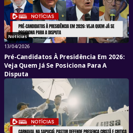
Notícias
13/04/2026
Pré-Candidatos À Presidência Em 2026:
Veja Quem Já Se Posiciona Para A
Disputa