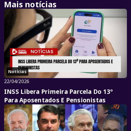
Mais notícias
Notícias
22/04/2026
INSS Libera Primeira Parcela Do 13º
Para Aposentados E Pensionistas