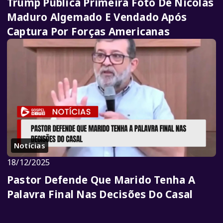
Trump Publica Primeira Foto De Nicolás
Maduro Algemado E Vendado Após
Captura Por Forças Americanas
Notícias
18/12/2025
Pastor Defende Que Marido Tenha A
Palavra Final Nas Decisões Do Casal