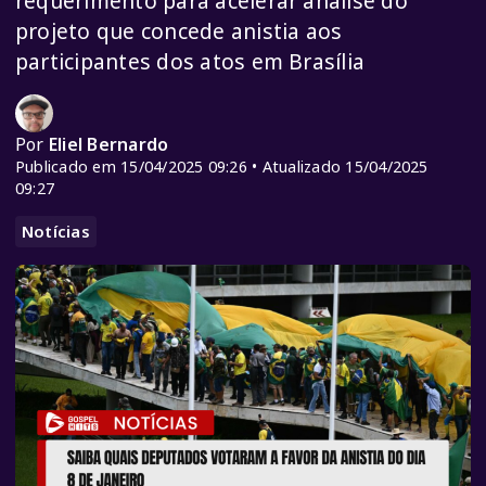
requerimento para acelerar análise do
projeto que concede anistia aos
participantes dos atos em Brasília
Por
Eliel Bernardo
Publicado em 15/04/2025 09:26 • Atualizado 15/04/2025
09:27
Notícias