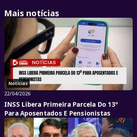
Mais notícias
Notícias
22/04/2026
INSS Libera Primeira Parcela Do 13º
Para Aposentados E Pensionistas