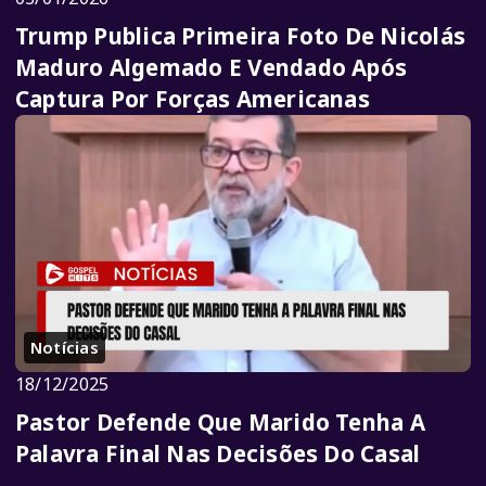
Trump Publica Primeira Foto De Nicolás
Maduro Algemado E Vendado Após
Captura Por Forças Americanas
Notícias
18/12/2025
Pastor Defende Que Marido Tenha A
Palavra Final Nas Decisões Do Casal