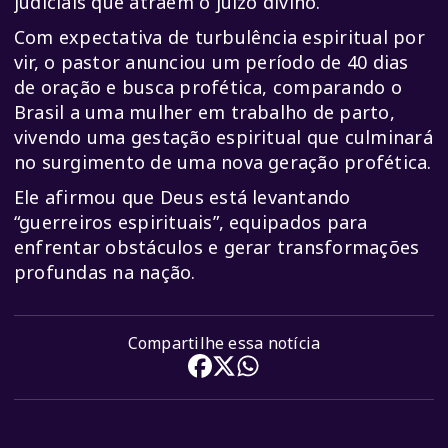
judiciais que atraem o juízo divino.
Com expectativa de turbulência espiritual por
vir, o pastor anunciou um período de 40 dias
de oração e busca profética, comparando o
Brasil a uma mulher em trabalho de parto,
vivendo uma gestação espiritual que culminará
no surgimento de uma nova geração profética.
Ele afirmou que Deus está levantando
“guerreiros espirituais”, equipados para
enfrentar obstáculos e gerar transformações
profundas na nação.
Compartilhe essa notícia