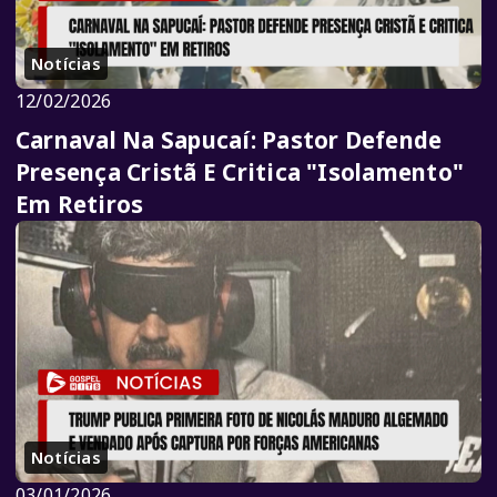
Notícias
12/02/2026
Carnaval Na Sapucaí: Pastor Defende
Presença Cristã E Critica "Isolamento"
Em Retiros
Notícias
03/01/2026