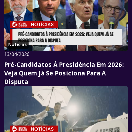
Notícias
13/04/2026
Pré-Candidatos À Presidência Em 2026:
Veja Quem Já Se Posiciona Para A
Disputa