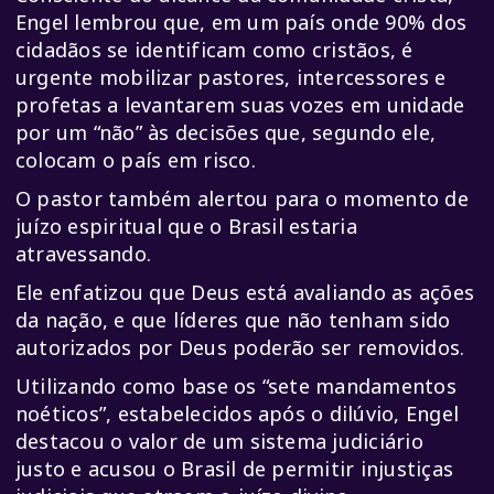
Engel lembrou que, em um país onde 90% dos
cidadãos se identificam como cristãos, é
urgente mobilizar pastores, intercessores e
profetas a levantarem suas vozes em unidade
por um “não” às decisões que, segundo ele,
colocam o país em risco.
O pastor também alertou para o momento de
juízo espiritual que o Brasil estaria
atravessando.
Ele enfatizou que Deus está avaliando as ações
da nação, e que líderes que não tenham sido
autorizados por Deus poderão ser removidos.
Utilizando como base os “sete mandamentos
noéticos”, estabelecidos após o dilúvio, Engel
destacou o valor de um sistema judiciário
justo e acusou o Brasil de permitir injustiças