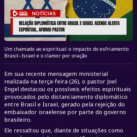
Um chamado ao espiritual: o impacto do esfriamento
Brasil–Israel e o clamor por oração
Em sua recente mensagem ministerial
realizada na terça-feira (26), o pastor Joel
Engel destacou os possíveis efeitos espirituais
provocados pelo distanciamento diplomático
entre Brasil e Israel, gerado pela rejeição do
embaixador israelense por parte do governo
brasileiro.
Ele ressaltou que, diante de situações como