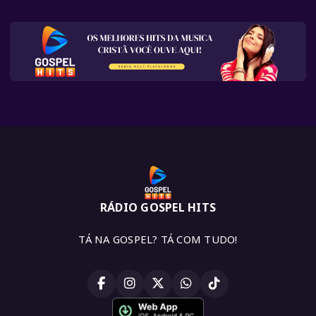
RÁDIO GOSPEL HITS
TÁ NA GOSPEL? TÁ COM TUDO!