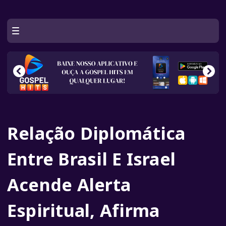
Relação Diplomática
Entre Brasil E Israel
Acende Alerta
Espiritual, Afirma