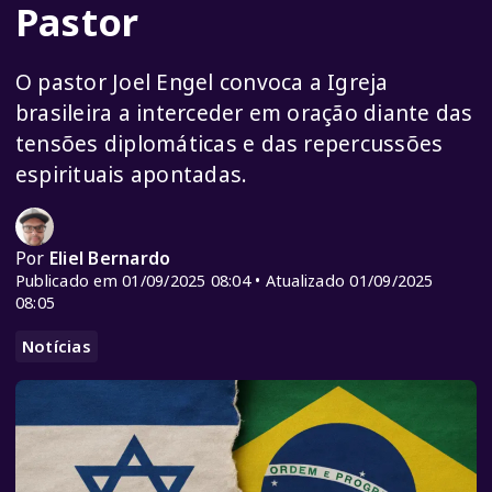
Pastor
O pastor Joel Engel convoca a Igreja
brasileira a interceder em oração diante das
tensões diplomáticas e das repercussões
espirituais apontadas.
Por
Eliel Bernardo
Publicado em 01/09/2025 08:04 • Atualizado 01/09/2025
08:05
Notícias