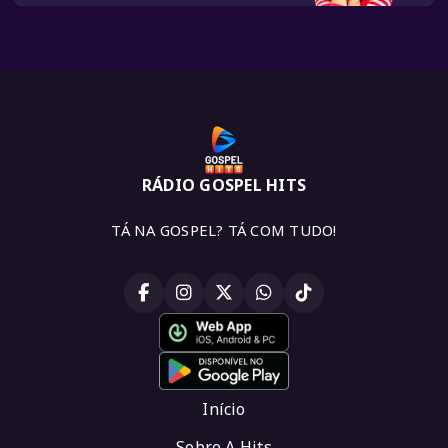
RÁDIO GOSPEL HITS
TÁ NA GOSPEL? TÁ COM TUDO!
Início
Sobre A Hits