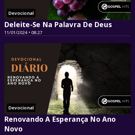
Devocional
Deleite-Se Na Palavra De Deus
11/01/2024 • 08:27
Devocional
Renovando A Esperança No Ano
Novo