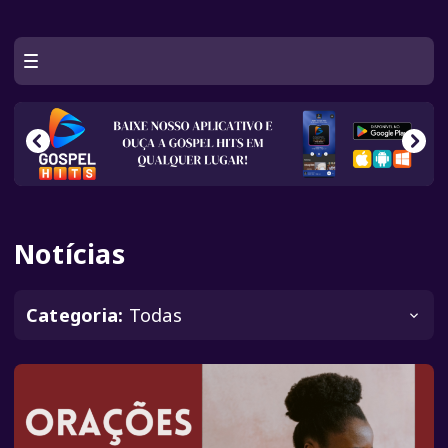
Notícias
Categoria:
Todas