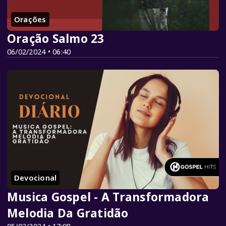
Orações
Oração Salmo 23
06/02/2024 • 06:40
Devocional
Musica Gospel - A Transformadora
Melodia Da Gratidão