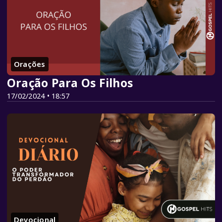
Orações
Oração Para Os Filhos
17/02/2024 • 18:57
Devocional