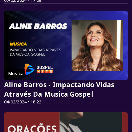
05/02/2024 • 17:08
Musica
Aline Barros - Impactando Vidas
Através Da Musica Gospel
04/02/2024 • 18:22