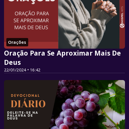
Orações
Oração Para Se Aproximar Mais De
Deus
22/01/2024 • 16:42