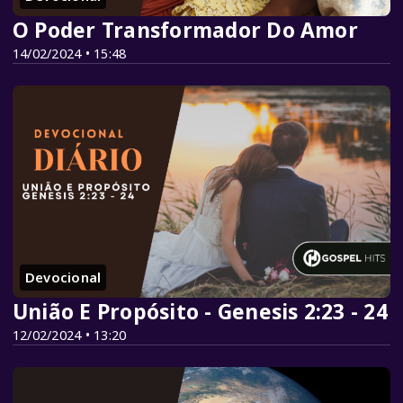
O Poder Transformador Do Amor
14/02/2024 • 15:48
Devocional
União E Propósito - Genesis 2:23 - 24
12/02/2024 • 13:20