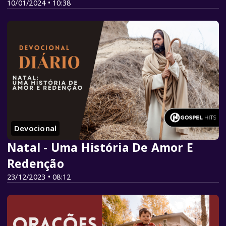
10/01/2024 • 10:38
Devocional
Natal - Uma História De Amor E
Redenção
23/12/2023 • 08:12