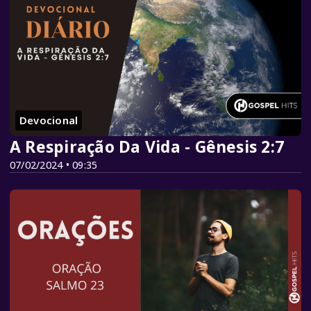
Devocional
A Respiração Da Vida - Gênesis 2:7
07/02/2024 • 09:35