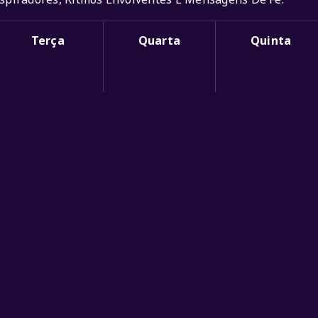
Terça
Quarta
Quinta