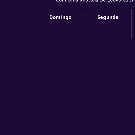
Domingo
Segunda