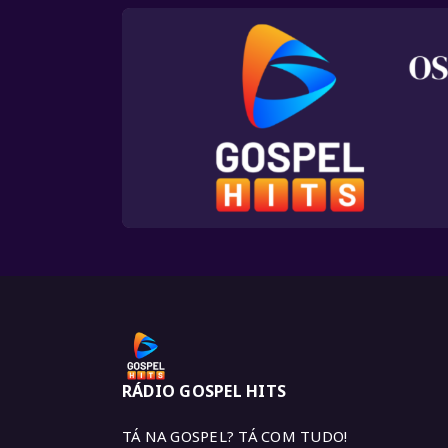
RÁDIO GOSPEL HITS
TÁ NA GOSPEL? TÁ COM TUDO!