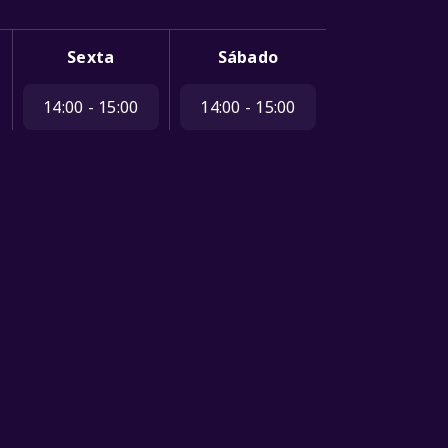
Sexta
Sábado
14:00 - 15:00
14:00 - 15:00