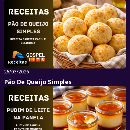
Receitas
26/03/2026
Pão De Queijo Simples