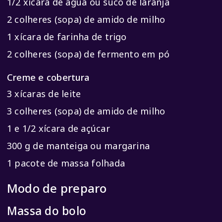
1/2 xícara de água ou suco de laranja
2 colheres (sopa) de amido de milho
1 xícara de farinha de trigo
2 colheres (sopa) de fermento em pó
Creme e cobertura
3 xícaras de leite
3 colheres (sopa) de amido de milho
1 e 1/2 xícara de açúcar
300 g de manteiga ou margarina
1 pacote de massa folhada
Modo de preparo
Massa do bolo