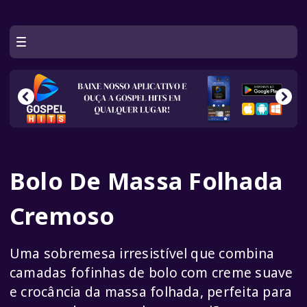
Bolo De Massa Folhada
Cremoso
Uma sobremesa irresistível que combina
camadas fofinhas de bolo com creme suave
e crocância da massa folhada, perfeita para