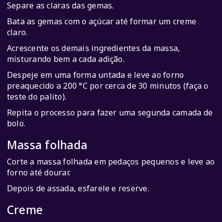
Separe as claras das gemas.
Bata as gemas com o açúcar até formar um creme
claro.
Acrescente os demais ingredientes da massa,
misturando bem a cada adição.
Despeje em uma forma untada e leve ao forno
preaquecido a 200 °C por cerca de 30 minutos (faça o
teste do palito).
Repita o processo para fazer uma segunda camada de
bolo.
Massa folhada
Corte a massa folhada em pedaços pequenos e leve ao
forno até dourar.
Depois de assada, esfarele e reserve.
Creme