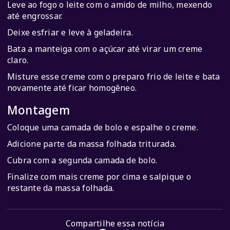
Leve ao fogo o leite com o amido de milho, mexendo
até engrossar.
Deixe esfriar e leve à geladeira.
Bata a manteiga com o açúcar até virar um creme
claro.
Misture esse creme com o preparo frio de leite e bata
novamente até ficar homogêneo.
Montagem
Coloque uma camada de bolo e espalhe o creme.
Adicione parte da massa folhada triturada.
Cubra com a segunda camada de bolo.
Finalize com mais creme por cima e salpique o
restante da massa folhada.
Compartilhe essa notícia