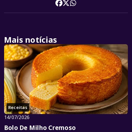
Mais notícias
Receitas
14/07/2026
Bolo De Milho Cremoso