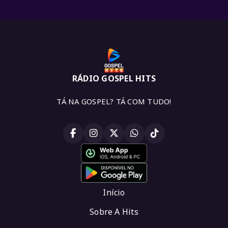
RÁDIO GOSPEL HITS
TÁ NA GOSPEL? TÁ COM TUDO!
Início
Sobre A Hits