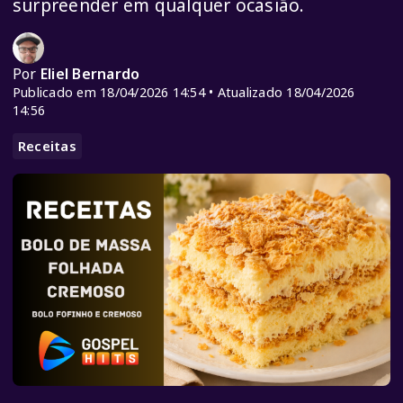
surpreender em qualquer ocasião.
Por
Eliel Bernardo
Publicado em 18/04/2026 14:54 • Atualizado 18/04/2026
14:56
Receitas