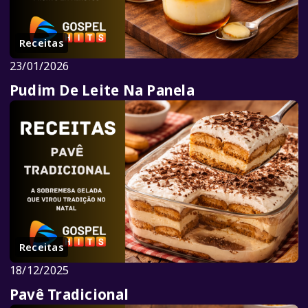
Receitas
23/01/2026
Pudim De Leite Na Panela
Receitas
18/12/2025
Pavê Tradicional