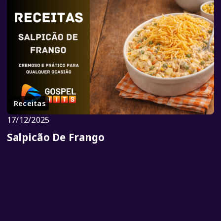
Receitas
17/12/2025
Salpicão De Frango