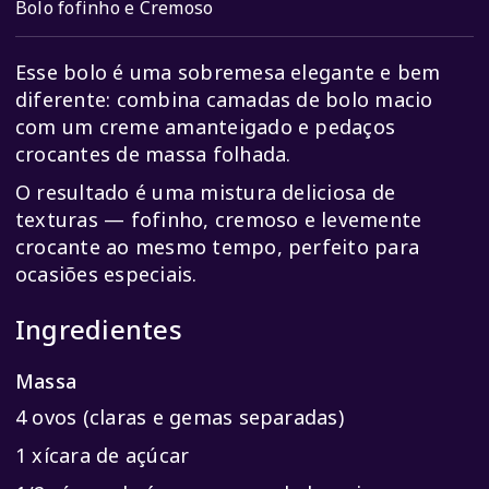
Bolo fofinho e Cremoso
Esse bolo é uma sobremesa elegante e bem
diferente: combina camadas de bolo macio
com um creme amanteigado e pedaços
crocantes de massa folhada.
O resultado é uma mistura deliciosa de
texturas — fofinho, cremoso e levemente
crocante ao mesmo tempo, perfeito para
ocasiões especiais.
Ingredientes
Massa
4 ovos (claras e gemas separadas)
1 xícara de açúcar